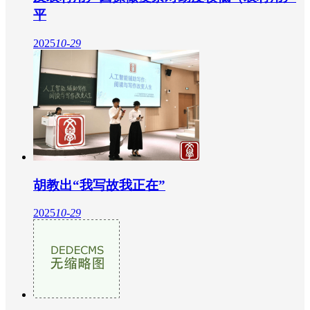
平
2025
10-29
胡教出“我写故我正在”
2025
10-29