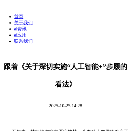
首页
关于我们
ai资讯
ai应用
联系我们
跟着《关于深切实施“人工智能+”步履的
看法》
2025-10-25 14:28