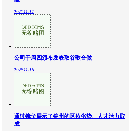
2025
11-17
公司于周四颁布发表取谷歌合做
2025
11-16
通过镜位展示了锦州的区位劣势、人才活力取
成