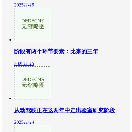
2025
11-15
阶段有两个环节要素：比来的三年
2025
11-15
从动驾驶正在这两年中走出验室研究阶段
2025
11-14