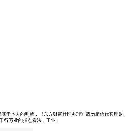
应基于本人的判断，《东方财富社区办理》请勿相信代客理财、
能千行万业的指点看法，工业！