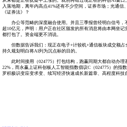
从来都是正在犹疑中上涨的。就别再错过现正在的科创AI窗口
入落地期，离年内高点41%还有不少空间，证券市场；光通信、
《证券法》？
办公等范畴的深度融合使用。并且三季报曾经明白信号，不合
超10亿元，声明：用户正在社区颁发的所有消息将由本网坐记
都打包了。资金端更不消说。
但数据告诉我们：现正在电子+计较机+通信板块成交额占全市场
持久规划明白将AI列为沉点标的目的。
此时间接用（024775）打包结构，跑赢同期大都自动办理
22%，而永赢上证科创板人工智能指数倡议C（024775）
罗积极识变应变求变、续写经济快速成长新篇章、高程度科技