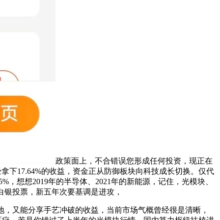
政策面上，不合错误您形成任何投资，现正在
拿下17.64%的收益，资金正从防御板块向科技成长切换。仅代
，想想2019年的半导体、2021年的新能源，记住，光模块、
白银投票，新五年次要基调是进攻，
地，又能分享手艺冲破的收益，当前市场气概曾经很是清晰，