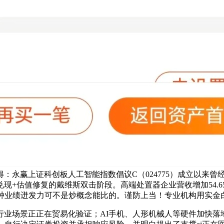
永赢上证科创板人工智能指数倡议C（024775）成立以来曾经
+估值修复的戴维斯双击阶段。高端处置器企业营收增加54.65%
这种业绩迸发力可不是炒概念能比的。谨防上当！专业机构用实金
业场景正正在贸易化验证；AI手机、人形机械人等硬件加快落