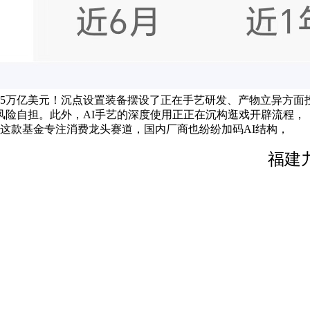
5万亿美元！沉点设置装备摆设了正在手艺研发、产物立异方面
风险自担。此外，AI手艺的深度使用正正在沉构逛戏开辟流程，
这款基金专注消费龙头赛道，国内厂商也纷纷加码AI结构，
福建九