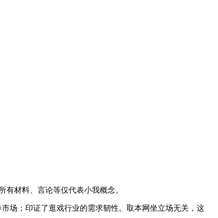
发的所有材料、言论等仅代表小我概念。
证券市场；印证了逛戏行业的需求韧性。取本网坐立场无关，这